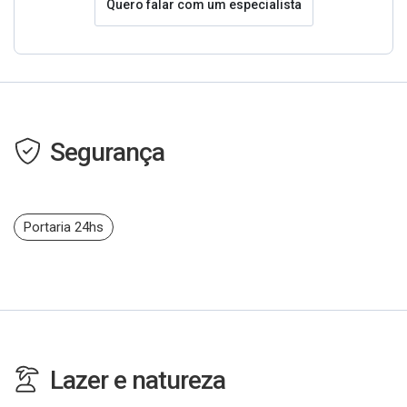
Quero falar com um especialista
Segurança
Portaria 24hs
Lazer e natureza