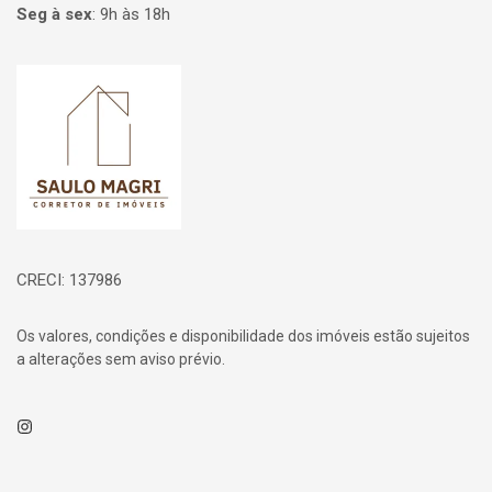
Seg à sex
:
9h às 18h
Página inicial
CRECI: 137986
Os valores, condições e disponibilidade dos imóveis estão sujeitos
a alterações sem aviso prévio.
Instagram