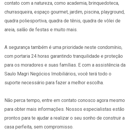
contato com a natureza, como academia, brinquedoteca,
churrasqueira, espaço gourmet, jardim, piscina, playground,
quadra poliesportiva, quadra de tênis, quadra de vôlei de
areia, salão de festas e muito mais.
A segurança também é uma prioridade neste condomínio,
com portaria 24 horas garantindo tranquilidade e proteção
para os moradores e suas famílias. E com a assistência da
Saulo Magri Negócios Imobiliários, você terá todo o
suporte necessário para fazer a melhor escolha.
Não perca tempo, entre em contato conosco agora mesmo
para obter mais informações. Nossos especialistas estão
prontos para te ajudar a realizar o seu sonho de construir a
casa perfeita, sem compromisso.