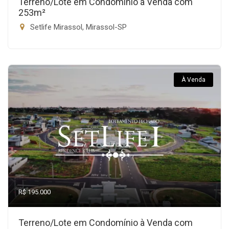
Terreno/Lote em Condomínio à Venda com
253m²
Setlife Mirassol, Mirassol-SP
À Venda
R$ 195.000
Terreno/Lote em Condomínio à Venda com