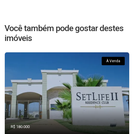
Você também pode gostar destes
imóveis
À Venda
R$ 180.000