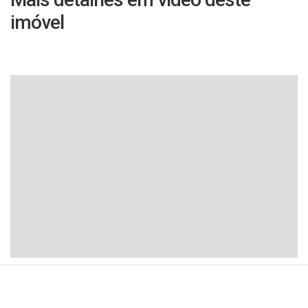
imóvel