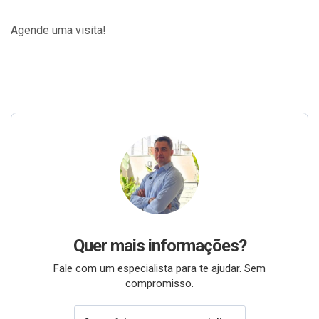
Agende uma visita!
Quer mais informações?
Fale com um especialista para te ajudar. Sem
compromisso.