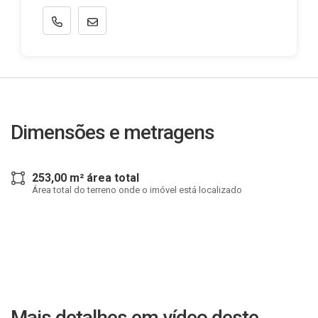
Dimensões e metragens
253,00 m² área total
Área total do terreno onde o imóvel está localizado
Mais detalhes em vídeo deste