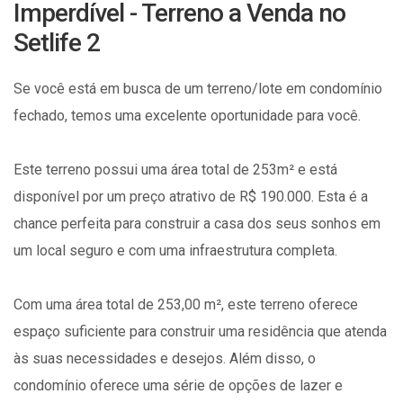
Imperdível - Terreno a Venda no
Setlife 2
Se você está em busca de um terreno/lote em condomínio
fechado, temos uma excelente oportunidade para você.
Este terreno possui uma área total de 253m² e está
disponível por um preço atrativo de R$ 190.000. Esta é a
chance perfeita para construir a casa dos seus sonhos em
um local seguro e com uma infraestrutura completa.
Com uma área total de 253,00 m², este terreno oferece
espaço suficiente para construir uma residência que atenda
às suas necessidades e desejos. Além disso, o
condomínio oferece uma série de opções de lazer e