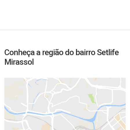
Conheça a região do bairro Setlife
Mirassol