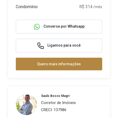
Condomínio
R$ 314
/mês
Converse por Whatsapp
Ligamos para você
Quero mais informações
Saulo Bosco Magri
Corretor de Imóveis
CRECI: 137986