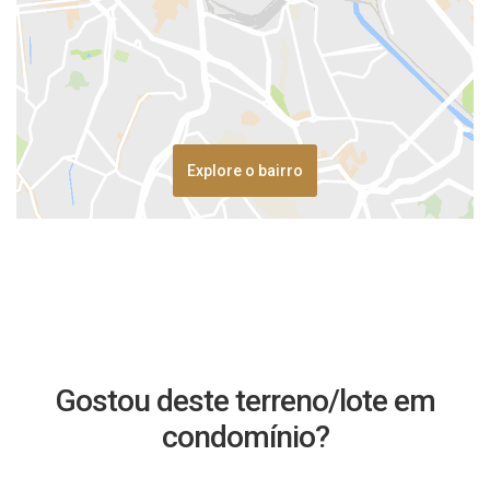
Explore o bairro
Gostou deste terreno/lote em
condomínio?