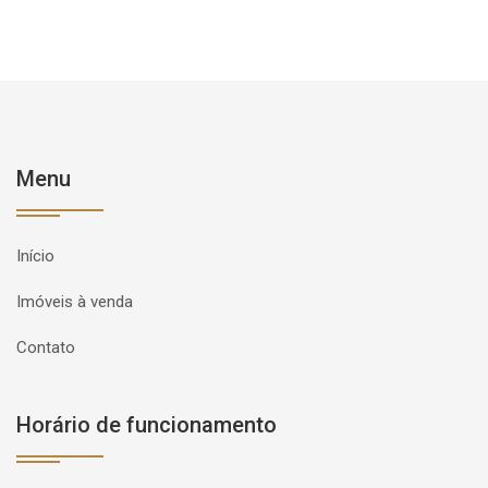
Menu
Início
Imóveis à venda
Contato
Horário de funcionamento