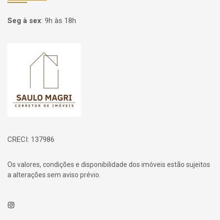
Seg à sex
:
9h às 18h
Página inicial
CRECI: 137986
Os valores, condições e disponibilidade dos imóveis estão sujeitos
a alterações sem aviso prévio.
Instagram