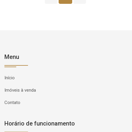
Menu
Início
Imóveis à venda
Contato
Horário de funcionamento