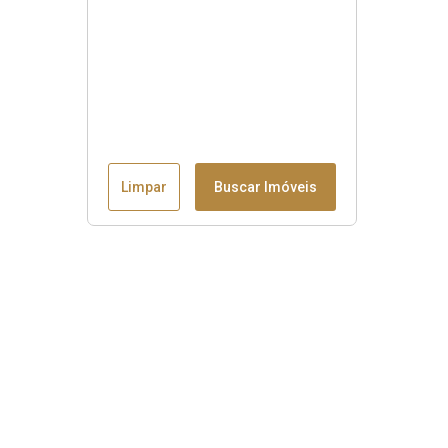
Limpar
Buscar Imóveis
Menu