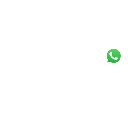
ágina inicial