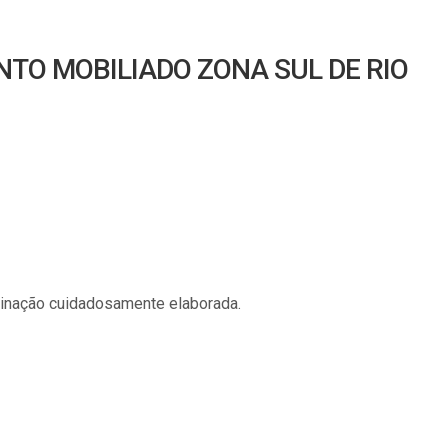
TO MOBILIADO ZONA SUL DE RIO
minação cuidadosamente elaborada.