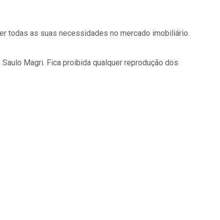
der todas as suas necessidades no mercado imobiliário.
 Saulo Magri. Fica proibida qualquer reprodução dos