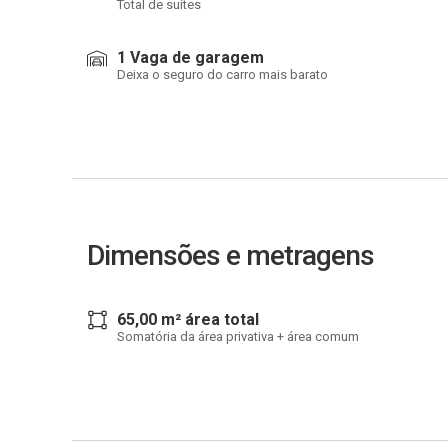
Total de suítes
1 Vaga de garagem
Deixa o seguro do carro mais barato
Dimensões e metragens
65,00 m² área total
Somatória da área privativa + área comum