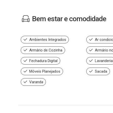
Bem estar e comodidade
Ambientes Integrados
Ar condici
Armário de Cozinha
Armário no
Fechadura Digital
Lavanderia
Móveis Planejados
Sacada
Varanda