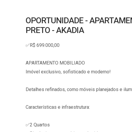
OPORTUNIDADE - APARTAMEN
PRETO - AKADIA
✅R$ 699.000,00
APARTAMENTO MOBILIADO
Imóvel exclusivo, sofisticado e moderno!
Detalhes refinados, como móveis planejados e ilu
Características e infraestrutura:
✅2 Quartos