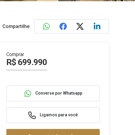
Compartilhe
Comprar
R$ 699.990
Converse por Whatsapp
Ligamos para você