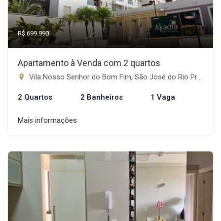
R$ 699.990
Apartamento à Venda com 2 quartos
Vila Nosso Senhor do Bom Fim, São José do Rio Preto-SP
2 Quartos
2 Banheiros
1 Vaga
Mais informações