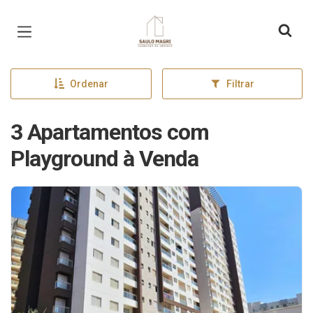
Página inicial
Ordenar
Filtrar
3 Apartamentos com
Playground à Venda