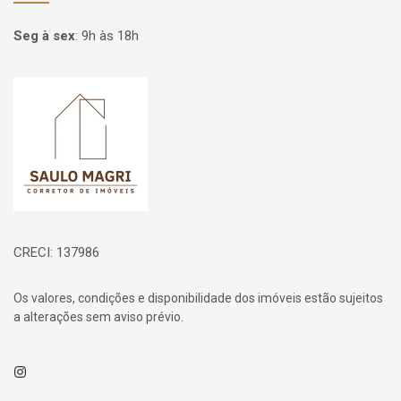
Seg à sex
:
9h às 18h
Página inicial
CRECI: 137986
Os valores, condições e disponibilidade dos imóveis estão sujeitos
a alterações sem aviso prévio.
Instagram