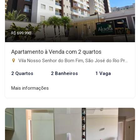
R$ 699.990
Apartamento à Venda com 2 quartos
Vila Nosso Senhor do Bom Fim, São José do Rio Preto-SP
2 Quartos
2 Banheiros
1 Vaga
Mais informações