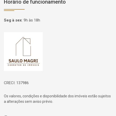
Horário de funcionamento
Seg à sex
:
9h às 18h
Página inicial
CRECI: 137986
Os valores, condições e disponibilidade dos imóveis estão sujeitos
a alterações sem aviso prévio.