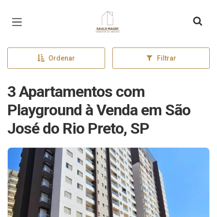
Página inicial
Ordenar
Filtrar
3 Apartamentos com
Playground à Venda em São
José do Rio Preto, SP