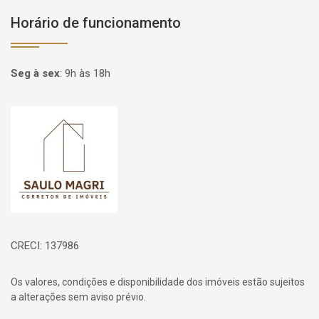
Horário de funcionamento
Seg à sex
:
9h às 18h
Página inicial
CRECI: 137986
Os valores, condições e disponibilidade dos imóveis estão sujeitos
a alterações sem aviso prévio.