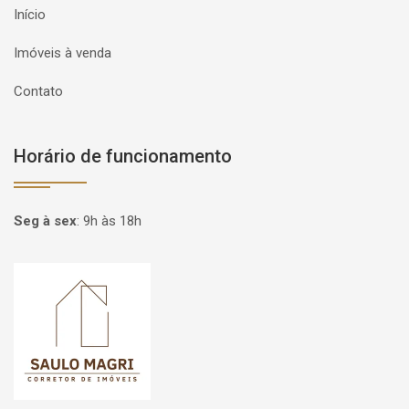
Início
Imóveis à venda
Contato
Horário de funcionamento
Seg à sex
:
9h às 18h
Página inicial