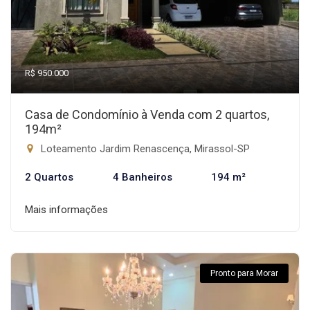
R$ 950.000
Casa de Condomínio à Venda com 2 quartos,
194m²
Loteamento Jardim Renascença, Mirassol-SP
2 Quartos
4 Banheiros
194 m²
Mais informações
Pronto para Morar