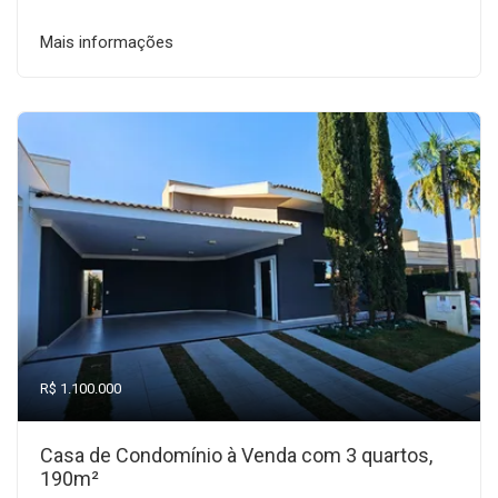
Mais informações
R$ 1.100.000
Casa de Condomínio à Venda com 3 quartos,
190m²