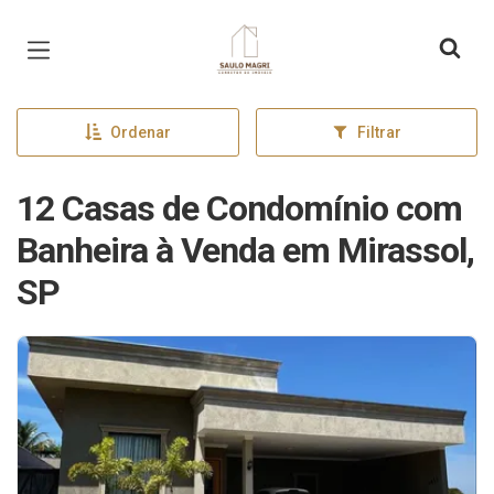
Página inicial
Ordenar
Filtrar
12 Casas de Condomínio com
Banheira à Venda em Mirassol,
SP