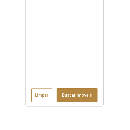
Limpar
Buscar Imóveis