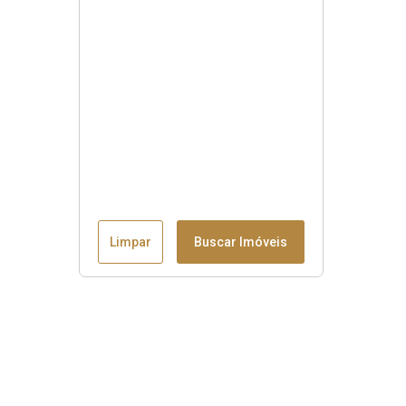
Limpar
Buscar Imóveis