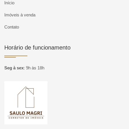
Início
Imóveis à venda
Contato
Horário de funcionamento
Seg à sex
:
9h às 18h
Página inicial