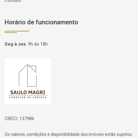
Contato
Horário de funcionamento
Seg à sex
:
9h às 18h
Página inicial
CRECI: 137986
Os valores, condições e disponibilidade dos imóveis estão sujeitos