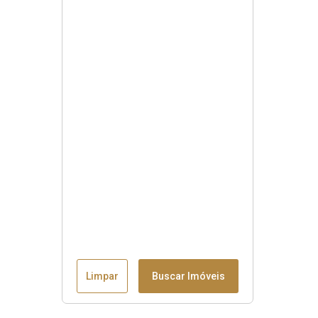
Limpar
Buscar Imóveis