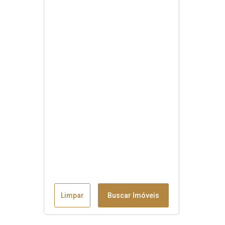
Limpar
Buscar Imóveis