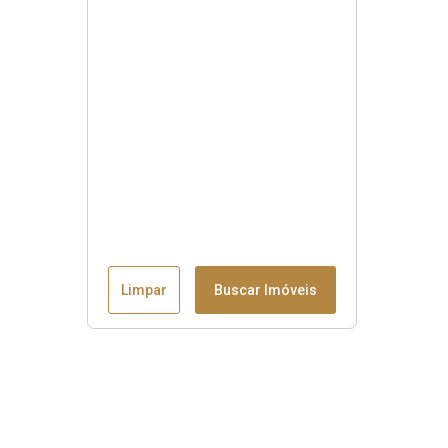
Limpar
Buscar Imóveis