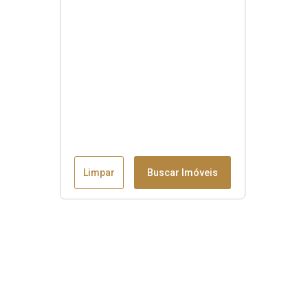
Limpar
Buscar Imóveis
Menu