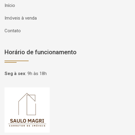
Início
Imóveis à venda
Contato
Horário de funcionamento
Seg à sex
:
9h às 18h
Página inicial