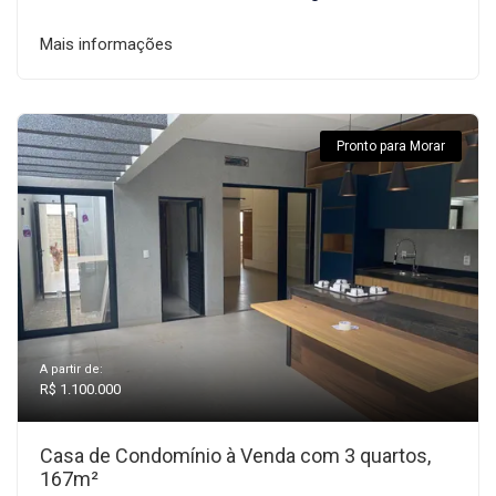
Mais informações
Pronto para Morar
A partir de:
R$ 1.100.000
Casa de Condomínio à Venda com 3 quartos,
167m²