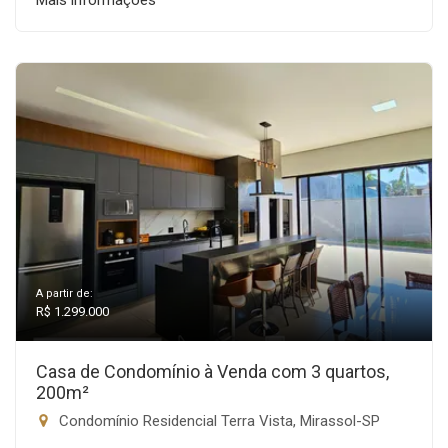
Mais informações
A partir de:
R$ 1.299.000
Casa de Condomínio à Venda com 3 quartos,
200m²
Condomínio Residencial Terra Vista, Mirassol-SP