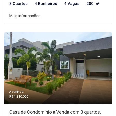
3 Quartos
4 Banheiros
4 Vagas
200 m²
Mais informações
A partir de:
R$ 1.310.000
Casa de Condomínio à Venda com 3 quartos,