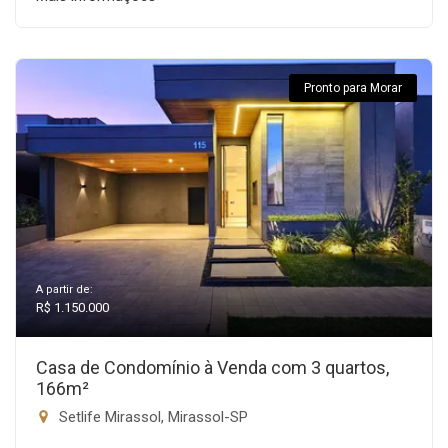
Pronto para Morar
A partir de:
R$ 1.150.000
Casa de Condomínio à Venda com 3 quartos,
166m²
Setlife Mirassol, Mirassol-SP