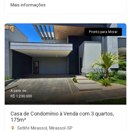
Mais informações
Pronto para Morar
A partir de:
R$ 1.200.000
Casa de Condomínio à Venda com 3 quartos,
175m²
Setlife Mirassol, Mirassol-SP