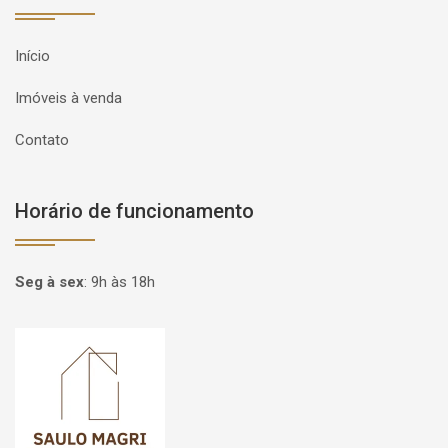
Início
Imóveis à venda
Contato
Horário de funcionamento
Seg à sex
:
9h às 18h
Página inicial