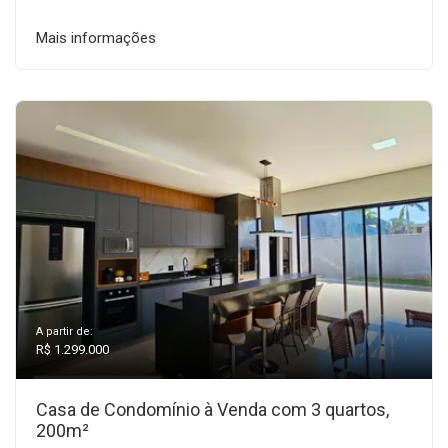
Mais informações
A partir de:
R$ 1.299.000
Casa de Condomínio à Venda com 3 quartos,
200m²