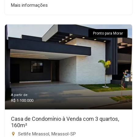
Mais informações
Pronto para Morar
A partir de:
R$ 1.100.000
Casa de Condomínio à Venda com 3 quartos,
160m²
Setlife Mirassol, Mirassol-SP