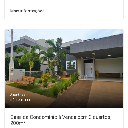
Mais informações
A partir de:
R$ 1.310.000
Casa de Condomínio à Venda com 3 quartos,
200m²