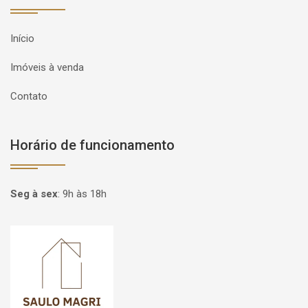
Início
Imóveis à venda
Contato
Horário de funcionamento
Seg à sex
:
9h às 18h
Página inicial