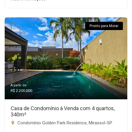
Pronto para Morar
A partir de:
R$ 2.200.000
Casa de Condomínio à Venda com 4 quartos,
340m²
Condomínio Golden Park Residence, Mirassol-SP