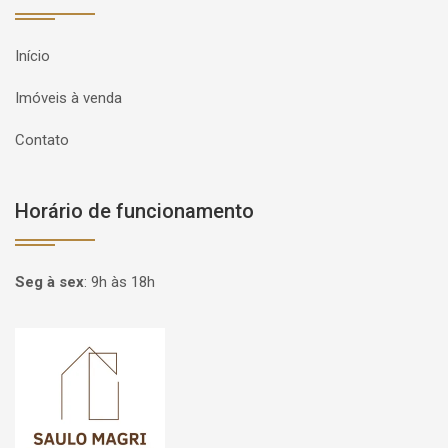
Início
Imóveis à venda
Contato
Horário de funcionamento
Seg à sex
:
9h às 18h
Página inicial