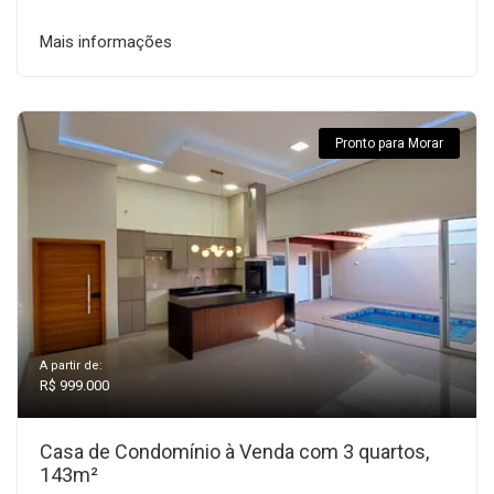
Mais informações
Pronto para Morar
A partir de:
R$ 999.000
Casa de Condomínio à Venda com 3 quartos,
143m²