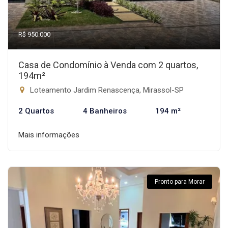
R$ 950.000
Casa de Condomínio à Venda com 2 quartos,
194m²
Loteamento Jardim Renascença, Mirassol-SP
2 Quartos
4 Banheiros
194 m²
Mais informações
Pronto para Morar