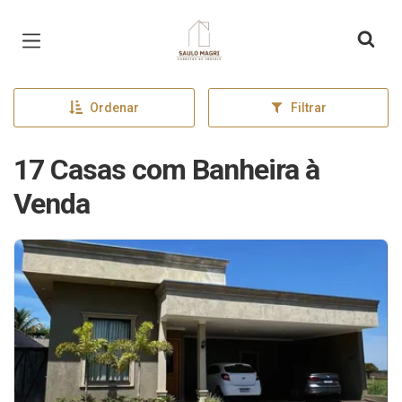
Página inicial
Ordenar
Filtrar
17 Casas com Banheira à
Venda