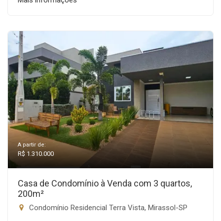
Mais informações
A partir de:
R$ 1.310.000
Casa de Condomínio à Venda com 3 quartos,
200m²
Condomínio Residencial Terra Vista, Mirassol-SP