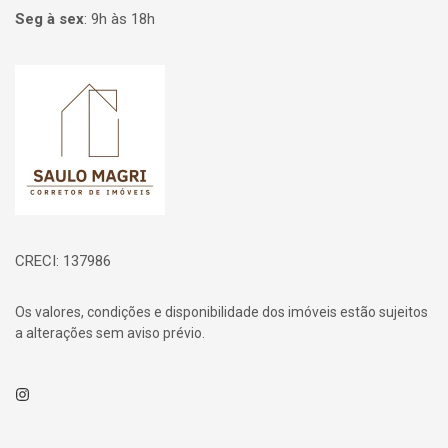
Seg à sex
:
9h às 18h
Página inicial
CRECI: 137986
Os valores, condições e disponibilidade dos imóveis estão sujeitos
a alterações sem aviso prévio.
Instagram