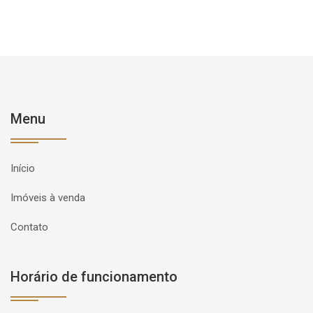
Menu
Início
Imóveis à venda
Contato
Horário de funcionamento