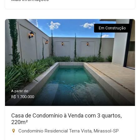
Em Construção
A partir de:
R$ 1.700.000
Casa de Condomínio à Venda com 3 quartos,
220m²
Condomínio Residencial Terra Vista, Mirassol-SP