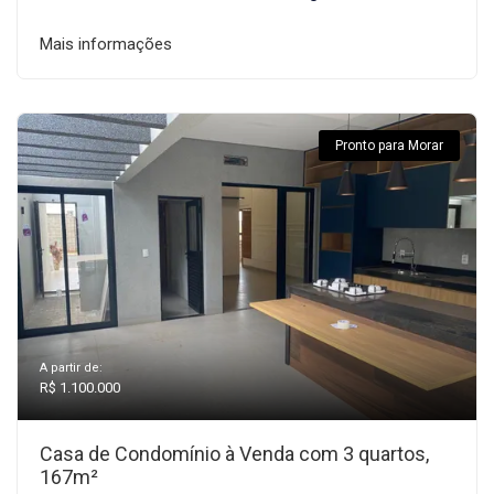
Mais informações
Pronto para Morar
A partir de:
R$ 1.100.000
Casa de Condomínio à Venda com 3 quartos,
167m²