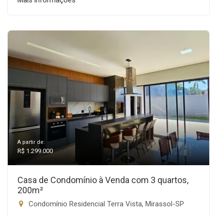
Mais informações
A partir de:
R$ 1.299.000
Casa de Condomínio à Venda com 3 quartos,
200m²
Condomínio Residencial Terra Vista, Mirassol-SP