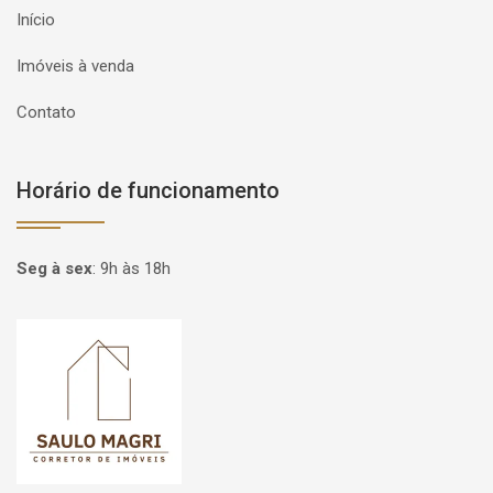
Início
Imóveis à venda
Contato
Horário de funcionamento
Seg à sex
:
9h às 18h
Página inicial