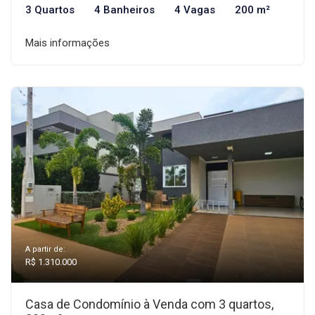
3 Quartos
4 Banheiros
4 Vagas
200 m²
Mais informações
A partir de:
R$ 1.310.000
Casa de Condomínio à Venda com 3 quartos,