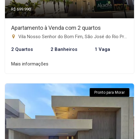
R$ 699.990
Apartamento à Venda com 2 quartos
Vila Nosso Senhor do Bom Fim, São José do Rio Preto-SP
2 Quartos
2 Banheiros
1 Vaga
Mais informações
Pronto para Morar