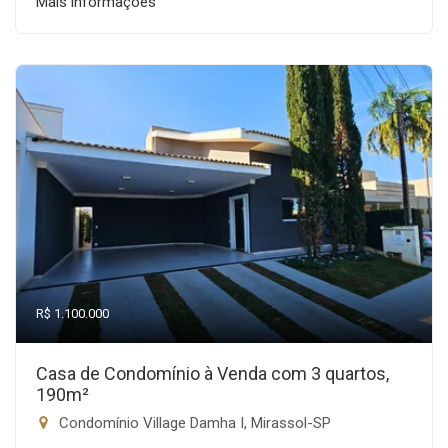
Mais informações
R$ 1.100.000
Casa de Condomínio à Venda com 3 quartos,
190m²
Condomínio Village Damha I, Mirassol-SP