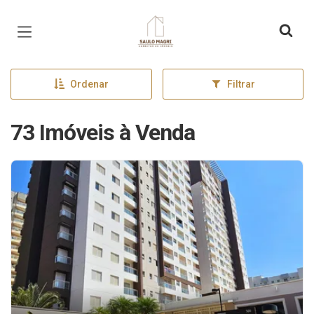
Página inicial
Ordenar
Filtrar
73 Imóveis à Venda