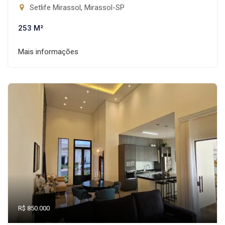
Setlife Mirassol, Mirassol-SP
253 M²
Mais informações
R$ 850.000