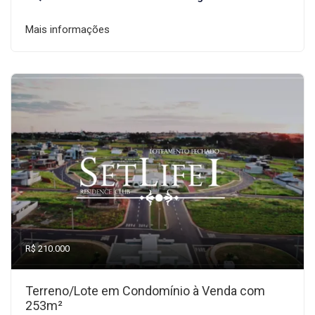
Mais informações
R$ 210.000
Terreno/Lote em Condomínio à Venda com
253m²