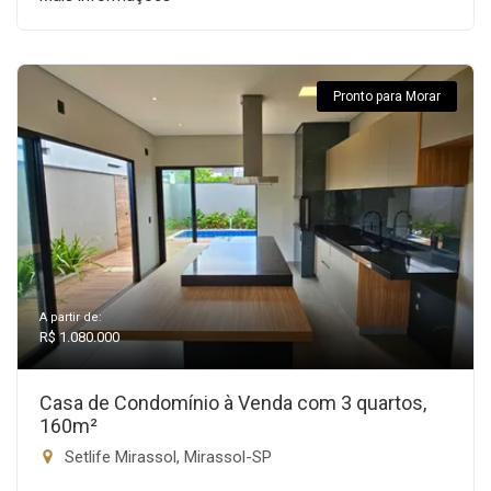
Pronto para Morar
A partir de:
R$ 1.080.000
Casa de Condomínio à Venda com 3 quartos,
160m²
Setlife Mirassol, Mirassol-SP