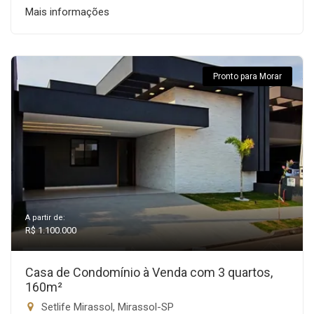
Mais informações
Pronto para Morar
A partir de:
R$ 1.100.000
Casa de Condomínio à Venda com 3 quartos,
160m²
Setlife Mirassol, Mirassol-SP