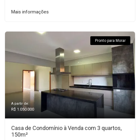
Mais informações
Pronto para Morar
A partir de:
R$ 1.050.000
Casa de Condomínio à Venda com 3 quartos,
150m²