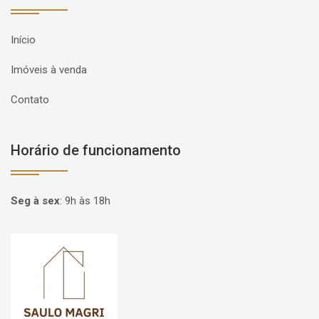
Início
Imóveis à venda
Contato
Horário de funcionamento
Seg à sex
:
9h às 18h
Página inicial