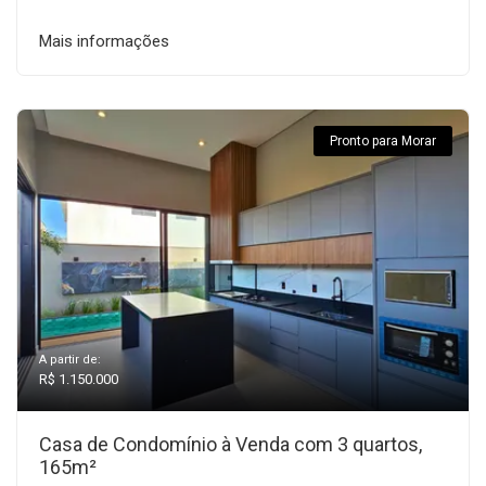
Mais informações
Pronto para Morar
A partir de:
R$ 1.150.000
Casa de Condomínio à Venda com 3 quartos,
165m²