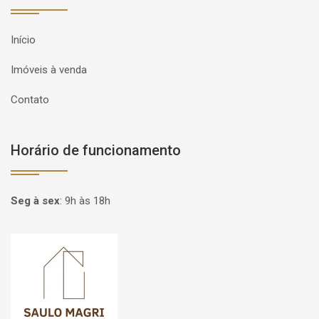
Início
Imóveis à venda
Contato
Horário de funcionamento
Seg à sex
:
9h às 18h
Página inicial