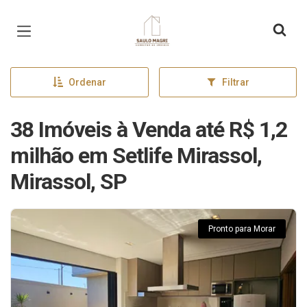
Página inicial
Ordenar
Filtrar
38 Imóveis à Venda até R$ 1,2
milhão em Setlife Mirassol,
Mirassol, SP
Pronto para Morar